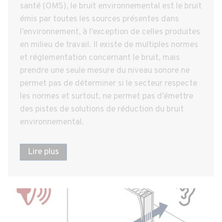
santé (OMS), le bruit environnemental est le bruit
émis par toutes les sources présentes dans
l’environnement, à l’exception de celles produites
en milieu de travail. Il existe de multiples normes
et réglementation concernant le bruit, mais
prendre une seule mesure du niveau sonore ne
permet pas de déterminer si le secteur respecte
les normes et surtout, ne permet pas d’émettre
des pistes de solutions de réduction du bruit
environnemental.
Lire plus