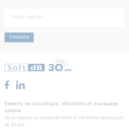
S'inscrire
Experts en acoustique, vibrations et masquage
sonore
Nous réglons les enjeux de bruit et vibrations depuis plus
de 30 ans.