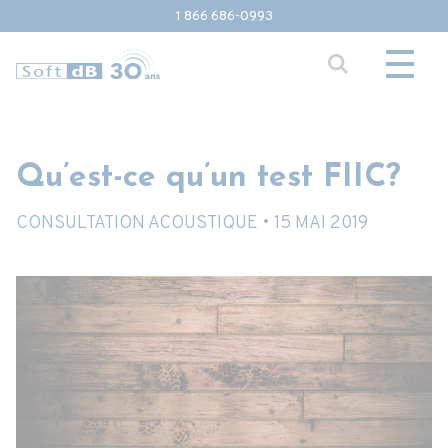
1 866 686-0993
Qu’est-ce qu’un test FIIC?
CONSULTATION ACOUSTIQUE •
15 MAI 2019