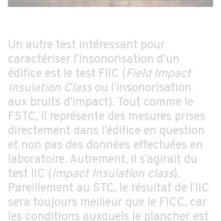
Un autre test intéressant pour
caractériser l’insonorisation d’un
édifice est le test FIIC (
Field Impact
Insulation Class
ou l’insonorisation
aux bruits d’impact). Tout comme le
FSTC, il représente des mesures prises
directement dans l’édifice en question
et non pas des données effectuées en
laboratoire. Autrement, il s’agirait du
test IIC (
Impact Insulation class
).
Pareillement au STC, le résultat de l’IIC
sera toujours meilleur que le FICC, car
les conditions auxquels le plancher est