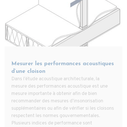
Mesurer les performances acoustiques
d’une cloison
Dans l’étude acoustique architecturale, la
mesure des performances acoustique est une
mesure importante à obtenir afin de bien
recommander des mesures d’insonorisation
supplémentaires ou afin de vérifier si les cloisons
respectent les normes gouvernementales.
Plusieurs indices de performance sont