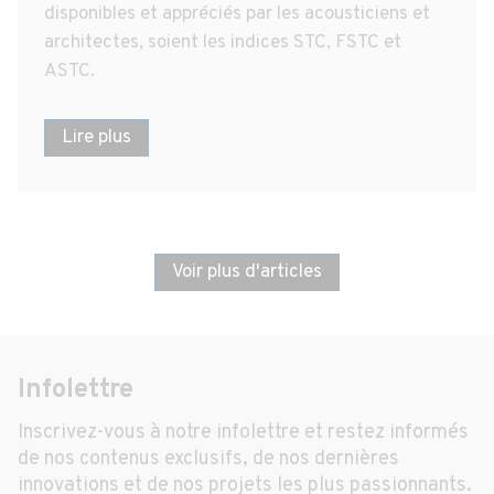
disponibles et appréciés par les acousticiens et
architectes, soient les indices STC, FSTC et
ASTC.
Lire plus
Voir plus d'articles
Infolettre
Inscrivez-vous à notre infolettre et restez informés
de nos contenus exclusifs, de nos dernières
innovations et de nos projets les plus passionnants.