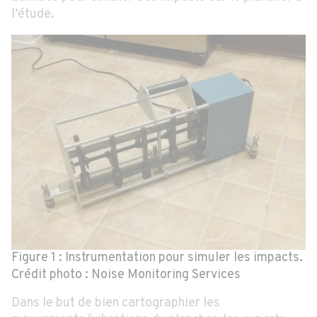
l’étude.
Figure 1 : Instrumentation pour simuler les impacts.
Crédit photo : Noise Monitoring Services
Dans le but de bien cartographier les