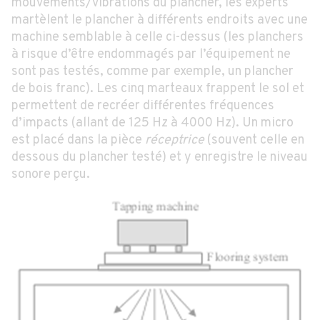
mouvements/vibrations du plancher, les experts
martèlent le plancher à différents endroits avec une
machine semblable à celle ci-dessus (les planchers
à risque d’être endommagés par l’équipement ne
sont pas testés, comme par exemple, un plancher
de bois franc). Les cinq marteaux frappent le sol et
permettent de recréer différentes fréquences
d’impacts (allant de 125 Hz à 4000 Hz). Un micro
est placé dans la pièce
réceptrice
(souvent celle en
dessous du plancher testé) et y enregistre le niveau
sonore perçu.