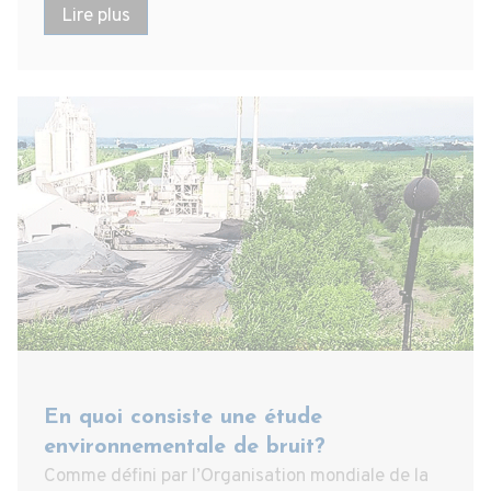
Lire plus
En quoi consiste une étude
environnementale de bruit?
Comme défini par l’Organisation mondiale de la