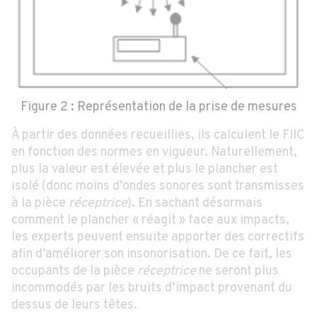
Figure 2 : Représentation de la prise de mesures
À partir des données recueillies, ils calculent le FIIC
en fonction des normes en vigueur. Naturellement,
plus la valeur est élevée et plus le plancher est
isolé (donc moins d’ondes sonores sont transmisses
à la pièce
réceptrice
). En sachant désormais
comment le plancher « réagit » face aux impacts,
les experts peuvent ensuite apporter des correctifs
afin d’améliorer son insonorisation. De ce fait, les
occupants de la pièce
réceptrice
ne seront plus
incommodés par les bruits d’impact provenant du
dessus de leurs têtes.