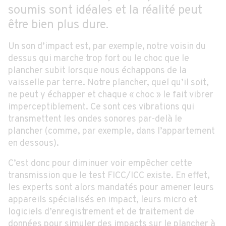
soumis sont idéales et la réalité peut
être bien plus dure.
Un son d’impact est, par exemple, notre voisin du
dessus qui marche trop fort ou le choc que le
plancher subit lorsque nous échappons de la
vaisselle par terre. Notre plancher, quel qu’il soit,
ne peut y échapper et chaque « choc » le fait vibrer
imperceptiblement. Ce sont ces vibrations qui
transmettent les ondes sonores par-delà le
plancher (comme, par exemple, dans l’appartement
en dessous).
C’est donc pour diminuer voir empêcher cette
transmission que le test FICC/ICC existe. En effet,
les experts sont alors mandatés pour amener leurs
appareils spécialisés en impact, leurs micro et
logiciels d’enregistrement et de traitement de
données pour simuler des impacts sur le plancher à