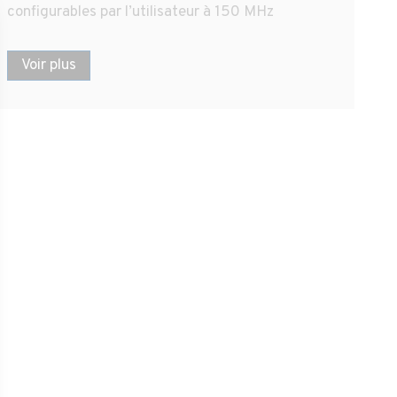
configurables par l’utilisateur à 150 MHz
Voir plus