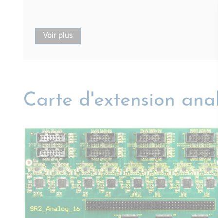
Voir plus
Carte d'extension an