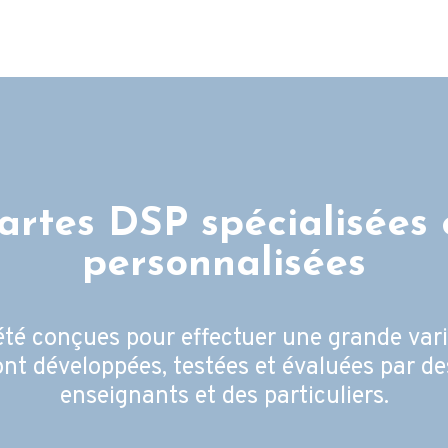
artes DSP spécialisées 
personnalisées
é conçues pour effectuer une grande varié
nt développées, testées et évaluées par des
enseignants et des particuliers.