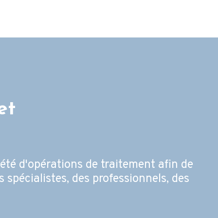
et
té d'opérations de traitement afin de
 spécialistes, des professionnels, des