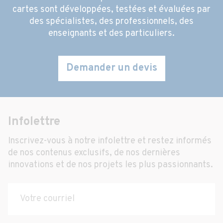
cartes sont développées, testées et évaluées par
des spécialistes, des professionnels, des
enseignants et des particuliers.
Demander un devis
Infolettre
Inscrivez-vous à notre infolettre et restez informés
de nos contenus exclusifs, de nos dernières
innovations et de nos projets les plus passionnants.