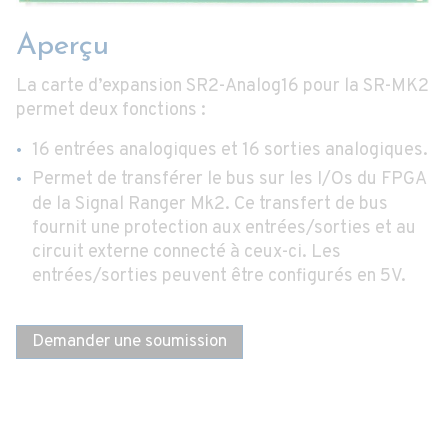
Aperçu
La carte d’expansion SR2-Analog16 pour la SR-MK2
permet deux fonctions :
16 entrées analogiques et 16 sorties analogiques.
Permet de transférer le bus sur les I/Os du FPGA
de la Signal Ranger Mk2. Ce transfert de bus
fournit une protection aux entrées/sorties et au
circuit externe connecté à ceux-ci. Les
entrées/sorties peuvent être configurés en 5V.
Demander une soumission