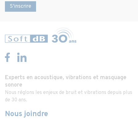
S'inscrire
Experts en acoustique, vibrations et masquage
sonore
Nous réglons les enjeux de bruit et vibrations depuis plus
de 30 ans.
Nous joindre