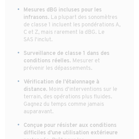
Mesures dBG incluses pour les
infrasons.
La plupart des sonomètres
de classe 1 incluent les pondérations A,
C et Z, mais rarement la dBG. Le
SAS l'inclut.
Surveillance de classe 1 dans des
conditions réelles.
Mesurer et
prévenir les dépassements.
Vérification de l'étalonnage à
distance.
Moins d'interventions sur le
terrain, des opérations plus fluides.
Gagnez du temps comme jamais
auparavant.
Conçue pour résister aux conditions
difficiles d'une utilisation extérieure