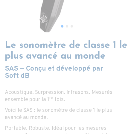
Le sonomètre de classe 1 le
plus avancé au monde
SAS — Conçu et développé par
Soft dB
Acoustique. Surpression. Infrasons. Mesurés
re
ensemble pour la 1
fois.
Voici le SAS : le sonomètre de classe 1 le plus
avancé au monde.
Portable. Robuste. Idéal pour les mesures