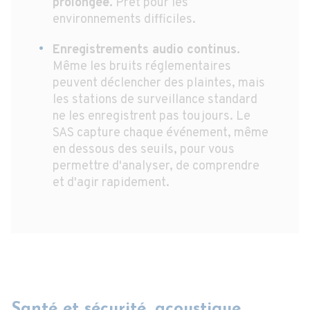
prolongée.
Prêt pour les
environnements difficiles.
Enregistrements audio continus.
Même les bruits réglementaires
peuvent déclencher des plaintes, mais
les stations de surveillance standard
ne les enregistrent pas toujours. Le
SAS capture chaque événement, même
en dessous des seuils, pour vous
permettre d'analyser, de comprendre
et d'agir rapidement.
Santé et sécurité, acoustique