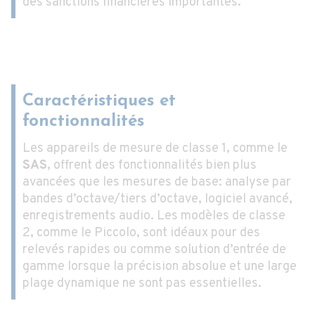
des sanctions financières importantes.
Caractéristiques et
fonctionnalités
Les appareils de mesure de classe 1, comme le
SAS
, offrent des fonctionnalités bien plus
avancées que les mesures de base: analyse par
bandes d’octave/tiers d’octave, logiciel avancé,
enregistrements audio. Les modèles de classe
2, comme le Piccolo, sont idéaux pour des
relevés rapides ou comme solution d’entrée de
gamme lorsque la précision absolue et une large
plage dynamique ne sont pas essentielles.