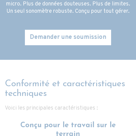
micro. Plus de données douteuses. Plus de limites.
Un seul sonomètre robuste. Conçu pour tout gérer.
Demander une soumission
Conformité et caractéristiques
techniques
Voici les principales caractéristiques :
Conçu pour le travail sur le
terrain