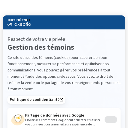
Alterner entre les mesures de bruit à court