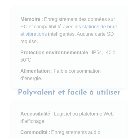
Mémoire
: Enregistrement des données sur
PC et compatibilité avec les
stations de bruit
et vibrations
intelligentes. Aucune carte SD
requise.
Protection environnementale
: IP54, -40 à
50°C.
Alimentation
: Faible consommation
d’énergie.
Polyvalent et facile à utiliser
Accessibilité
: Logiciel ou plateforme Web
d’affichage.
Commodité
: Enregistrements audio.