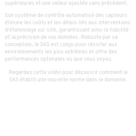
supérieures et une valeur ajoutée sans précédent.
Son système de contrôle automatisé des capteurs
élimine les coûts et les délais liés aux interventions
d'étalonnage sur site, garantissant ainsi la fiabilité
et la précision de vos données. Robuste par sa
conception, le SAS est conçu pour résister aux
environnements les plus extrêmes et offre des
performances optimales où que vous soyez.
Regardez cette vidéo pour découvrir comment le
SAS établit une nouvelle norme dans le domaine.