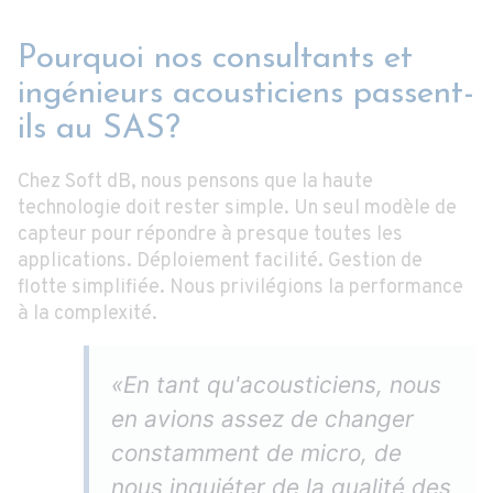
Pourquoi nos consultants et
ingénieurs acousticiens passent-
ils au SAS?
Chez Soft dB, nous pensons que la haute
technologie doit rester simple. Un seul modèle de
capteur pour répondre à presque toutes les
applications. Déploiement facilité. Gestion de
flotte simplifiée. Nous privilégions la performance
à la complexité.
«En tant qu'acousticiens, nous
en avions assez de changer
constamment de micro, de
nous inquiéter de la qualité des