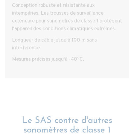
Conception robuste et résistante aux
intempéries. Les trousses de surveillance
extérieure pour sonomètres de classe 1 protègent
l'appareil des conditions climatiques extrêmes.
Longueur de câble jusqu'à 100 m sans
interférence.
Mesures précises jusqu'à -40°C.
Le SAS contre d'autres
sonomètres de classe 1