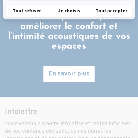
Masquage sonore: une
solution éprouvée pour
améliorer le confort et
l’intimité acoustiques de vos
espaces
En savoir plus
Infolettre
Inscrivez-vous à notre infolettre et restez informés
de nos contenus exclusifs, de nos dernières