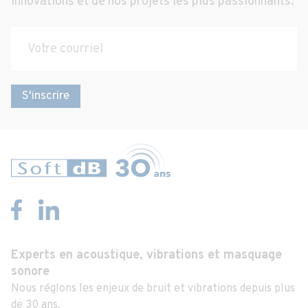
innovations et de nos projets les plus passionnants.
S'inscrire
Experts en acoustique, vibrations et masquage
sonore
Nous réglons les enjeux de bruit et vibrations depuis plus
de 30 ans.