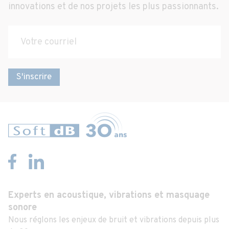
innovations et de nos projets les plus passionnants.
S'inscrire
Experts en acoustique, vibrations et masquage
sonore
Nous réglons les enjeux de bruit et vibrations depuis plus