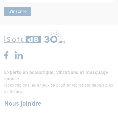
S'inscrire
Experts en acoustique, vibrations et masquage
sonore
Nous réglons les enjeux de bruit et vibrations depuis plus
de 30 ans.
Nous joindre