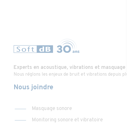
Experts en acoustique, vibrations et masquage
Nous réglons les enjeux de bruit et vibrations depuis pl
Nous joindre
Masquage sonore
Monitoring sonore et vibratoire