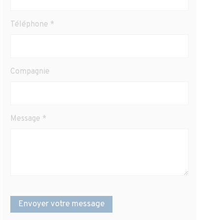
Téléphone
*
Compagnie
Message
*
Envoyer votre message