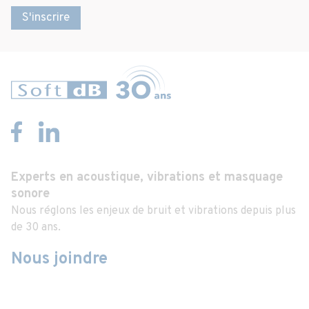
S'inscrire
Experts en acoustique, vibrations et masquage
sonore
Nous réglons les enjeux de bruit et vibrations depuis plus
de 30 ans.
Nous joindre