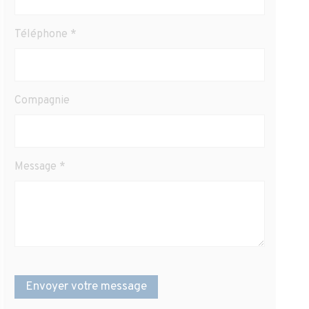
Téléphone
*
Compagnie
Message
*
Envoyer votre message