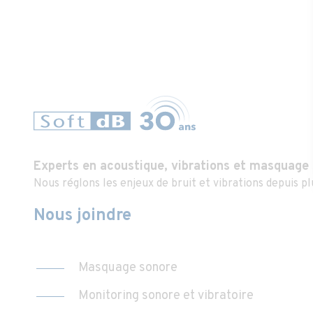
Experts en acoustique, vibrations et masquage
Nous réglons les enjeux de bruit et vibrations depuis pl
Nous joindre
Masquage sonore
Monitoring sonore et vibratoire