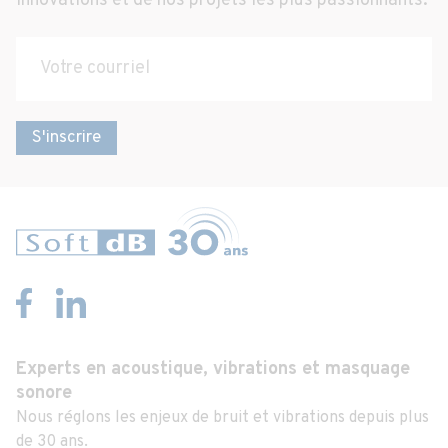
innovations et de nos projets les plus passionnants.
S'inscrire
Experts en acoustique, vibrations et masquage
sonore
Nous réglons les enjeux de bruit et vibrations depuis plus
de 30 ans.