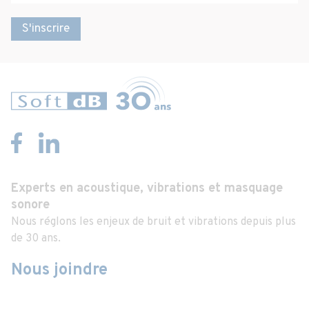
S'inscrire
Experts en acoustique, vibrations et masquage
sonore
Nous réglons les enjeux de bruit et vibrations depuis plus
de 30 ans.
Nous joindre